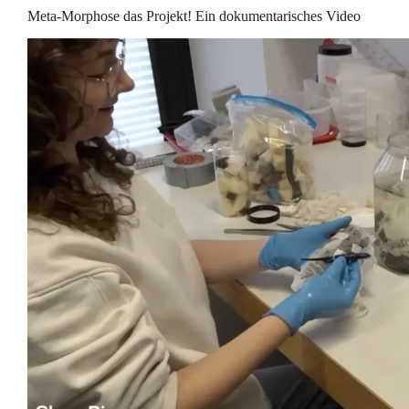
Meta-Morphose das Projekt! Ein dokumentarisches Video