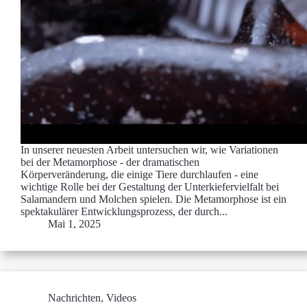
In unserer neuesten Arbeit untersuchen wir, wie Variationen
bei der Metamorphose - der dramatischen
Körperveränderung, die einige Tiere durchlaufen - eine
wichtige Rolle bei der Gestaltung der Unterkiefervielfalt bei
Salamandern und Molchen spielen. Die Metamorphose ist ein
spektakulärer Entwicklungsprozess, der durch...
Mai 1, 2025
Nachrichten
,
Videos