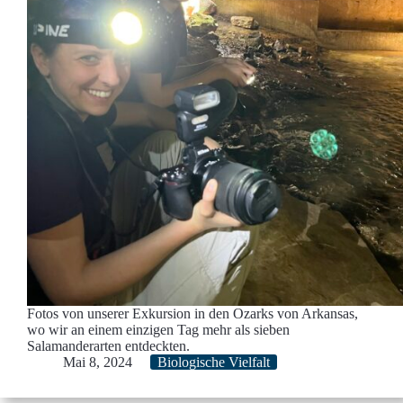
Fotos von unserer Exkursion in den Ozarks von Arkansas,
wo wir an einem einzigen Tag mehr als sieben
Salamanderarten entdeckten.
Mai 8, 2024
Biologische Vielfalt