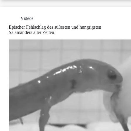
Videos
Epischer Fehlschlag des süßesten und hungrigsten
Salamanders aller Zeiten!