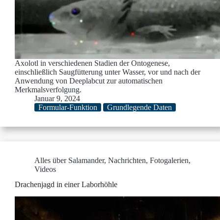
Axolotl in verschiedenen Stadien der Ontogenese,
einschließlich Saugfütterung unter Wasser, vor und nach der
Anwendung von Deeplabcut zur automatischen
Merkmalsverfolgung.
Januar 9, 2024
Formular-Funktion
Grundlegende Daten
Alles über Salamander
,
Nachrichten
,
Fotogalerien
,
Videos
Drachenjagd in einer Laborhöhle