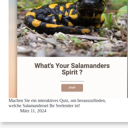
Machen Sie ein interaktives Quiz, um herauszufinden,
welche Salamanderart Ihr Seelentier ist!
März 11, 2024