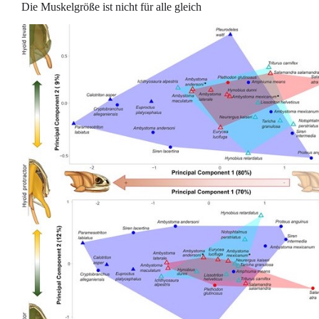
Die Muskelgröße ist nicht für alle gleich