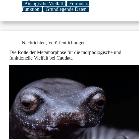
Biologische Vielfalt
Formular-
Funktion
Grundlegende Daten
Nachrichten
,
Veröffentlichungen
Die Rolle der Metamorphose für die morphologische und
funktionelle Vielfalt bei Caudata