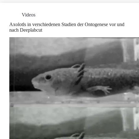
Videos
Axolotls in verschiedenen Stadien der Ontogenese vor und
nach Deeplabcut