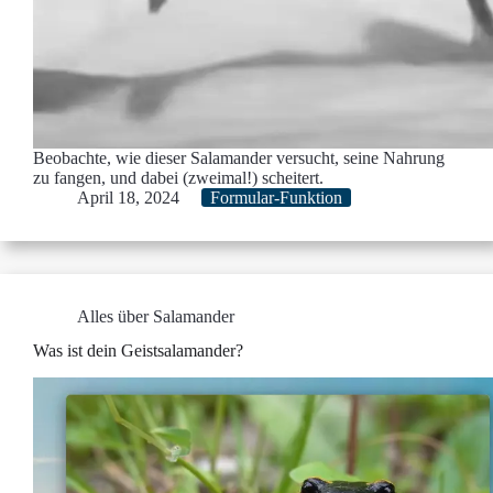
Beobachte, wie dieser Salamander versucht, seine Nahrung
zu fangen, und dabei (zweimal!) scheitert.
April 18, 2024
Formular-Funktion
Alles über Salamander
Was ist dein Geistsalamander?