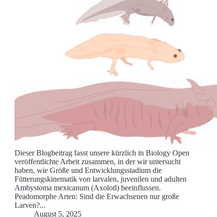
Dieser Blogbeitrag fasst unsere kürzlich in Biology Open
veröffentlichte Arbeit zusammen, in der wir untersucht
haben, wie Größe und Entwicklungsstadium die
Fütterungskinematik von larvalen, juvenilen und adulten
Ambystoma mexicanum (Axolotl) beeinflussen.
Peadomorphe Arten: Sind die Erwachsenen nur große
Larven?...
August 5, 2025