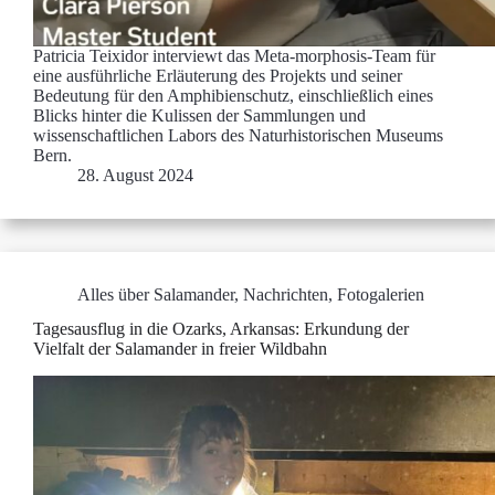
Patricia Teixidor interviewt das Meta-morphosis-Team für
eine ausführliche Erläuterung des Projekts und seiner
Bedeutung für den Amphibienschutz, einschließlich eines
Blicks hinter die Kulissen der Sammlungen und
wissenschaftlichen Labors des Naturhistorischen Museums
Bern.
28. August 2024
Alles über Salamander
,
Nachrichten
,
Fotogalerien
Tagesausflug in die Ozarks, Arkansas: Erkundung der
Vielfalt der Salamander in freier Wildbahn