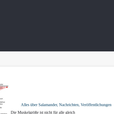
Alles über Salamander
,
Nachrichten
,
Veröffentlichungen
Die Muskelgröße ist nicht für alle gleich