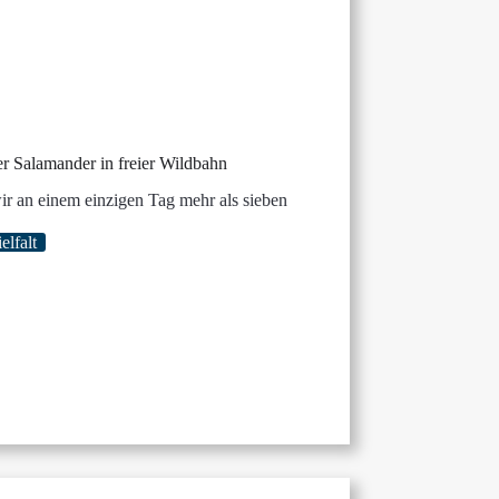
er Salamander in freier Wildbahn
r an einem einzigen Tag mehr als sieben
elfalt