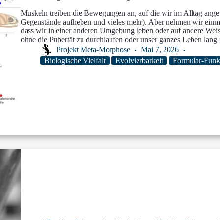
Muskeln treiben die Bewegungen an, auf die wir im Alltag ange
Gegenstände aufheben und vieles mehr). Aber nehmen wir einma
dass wir in einer anderen Umgebung leben oder auf andere Wei
ohne die Pubertät zu durchlaufen oder unser ganzes Leben lang i
Projekt Meta-Morphose
Mai 7, 2026
Biologische Vielfalt
Evolvierbarkeit
Formular-Funk