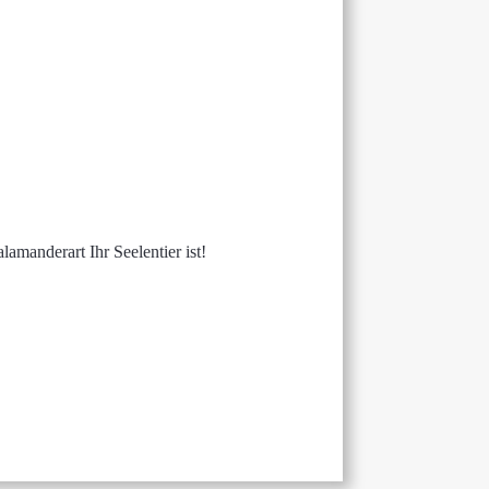
amanderart Ihr Seelentier ist!