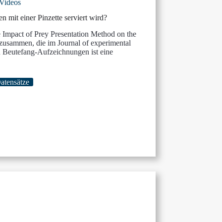
Videos
mit einer Pinzette serviert wird?
he Impact of Prey Presentation Method on the
zusammen, die im Journal of experimental
n Beutefang-Aufzeichnungen ist eine
atensätze