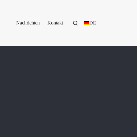
Nachrichten
Kontakt
DE