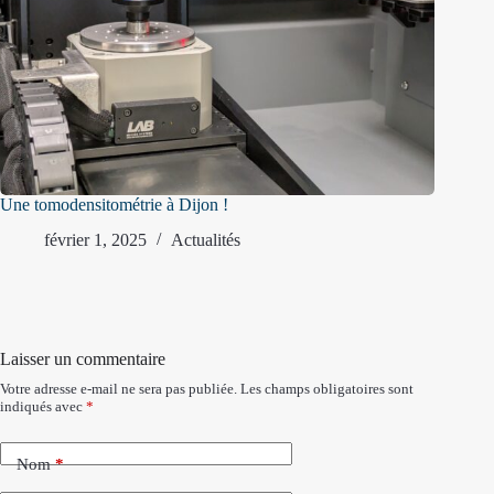
Une tomodensitométrie à Dijon !
février 1, 2025
Actualités
Laisser un commentaire
Votre adresse e-mail ne sera pas publiée.
Les champs obligatoires sont
indiqués avec
*
Nom
*