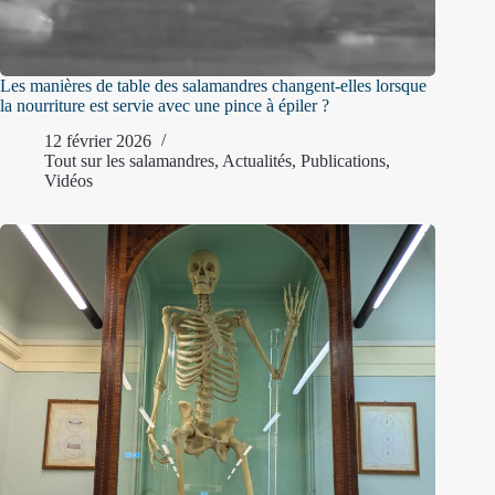
Les manières de table des salamandres changent-elles lorsque
la nourriture est servie avec une pince à épiler ?
12 février 2026
Tout sur les salamandres
,
Actualités
,
Publications
,
Vidéos