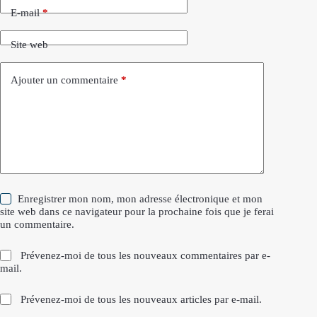
E-mail
*
Site web
Ajouter un commentaire
*
Enregistrer mon nom, mon adresse électronique et mon
site web dans ce navigateur pour la prochaine fois que je ferai
un commentaire.
Prévenez-moi de tous les nouveaux commentaires par e-
mail.
Prévenez-moi de tous les nouveaux articles par e-mail.