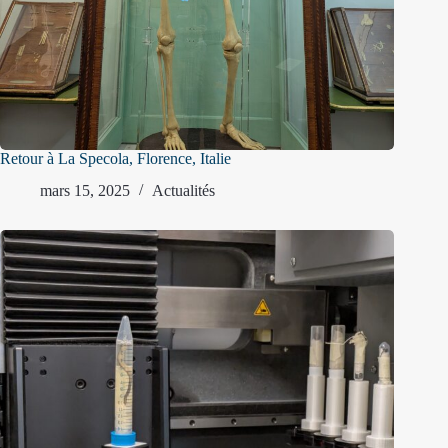
Retour à La Specola, Florence, Italie
mars 15, 2025
Actualités