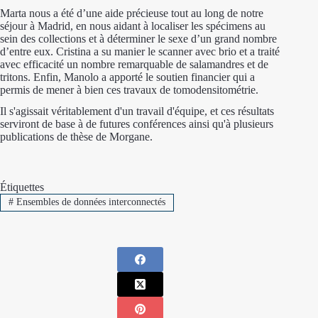
Marta nous a été d’une aide précieuse tout au long de notre
séjour à Madrid, en nous aidant à localiser les spécimens au
sein des collections et à déterminer le sexe d’un grand nombre
d’entre eux. Cristina a su manier le scanner avec brio et a traité
avec efficacité un nombre remarquable de salamandres et de
tritons. Enfin, Manolo a apporté le soutien financier qui a
permis de mener à bien ces travaux de tomodensitométrie.
Il s'agissait véritablement d'un travail d'équipe, et ces résultats
serviront de base à de futures conférences ainsi qu'à plusieurs
publications de thèse de Morgane.
Étiquettes
#
Ensembles de données interconnectés