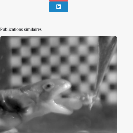
Publications similaires