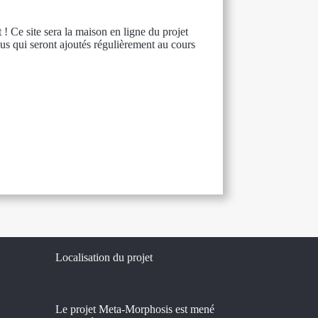
! Ce site sera la maison en ligne du projet
us qui seront ajoutés régulièrement au cours
Localisation du projet
Le projet Meta-Morphosis est mené