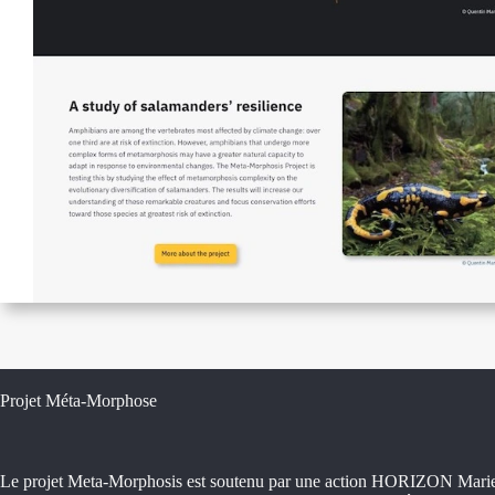
Projet Méta-Morphose
Le projet Meta-Morphosis est soutenu par une action HORIZON Mari