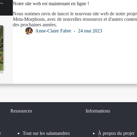
Notre site web est maintenant en ligne !
Nous sommes ravis de lancer le nouveau site web de notre projet 
Meta-Morphosis, avec de nouvelles ressources et d'autres conten
des prochaines années.
Anne-Claire Fabre
24 mai 2023
Ressources
Informations
e
Tout sur les salamandres
À propos du projet