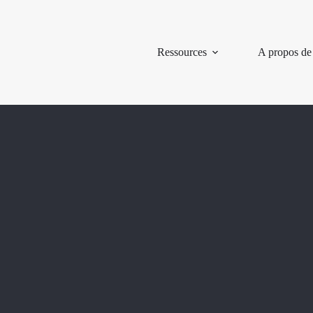
Ressources
A propos de