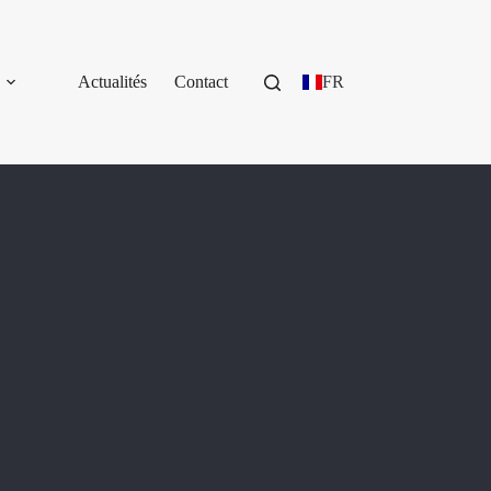
Actualités
Contact
FR