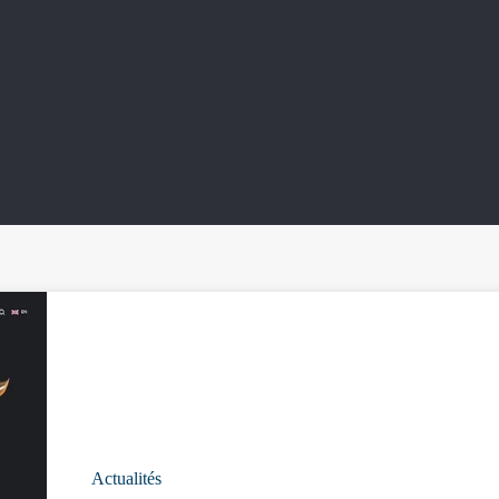
Actualités