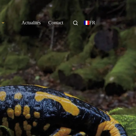
Actualités
Contact
FR