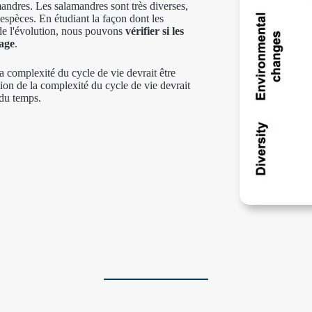
mandres. Les salamandres sont très diverses,
 espèces. En étudiant la façon dont les
e l'évolution, nous pouvons
vérifier si les
tage
.
 complexité du cycle de vie devrait être
ion de la complexité du cycle de vie devrait
 du temps.