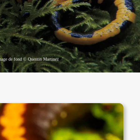
mage de fond © Quentin Martinez