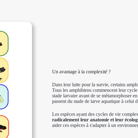
Un avantage à la complexité ?
Dans leur lutte pour la survie, certains amph
Tous les amphibiens commencent leur cycle d
stade larvaire avant de se métamorphoser en 
passent du stade de larve aquatique à celui d'
Les espèces ayant des cycles de vie complex
radicalement leur anatomie et leur écologi
aider ces espèces à s'adapter à un environn