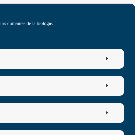
eurs domaines de la biologie.