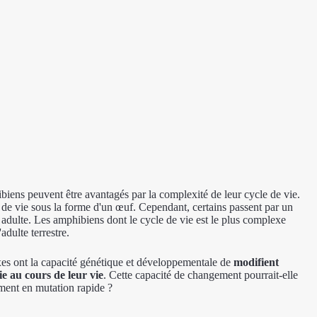
ibiens peuvent être avantagés par la complexité de leur cycle de vie.
e vie sous la forme d'un œuf. Cependant, certains passent par un
adulte. Les amphibiens dont le cycle de vie est le plus complexe
adulte terrestre.
es ont la capacité génétique et développementale de
modifient
e au cours de leur vie
. Cette capacité de changement pourrait-elle
ement en mutation rapide ?