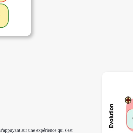
s'appuyant sur une expérience qui s'est