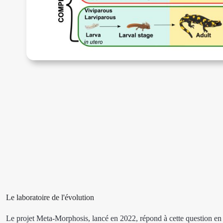
Le laboratoire de l'évolution
Le projet Meta-Morphosis, lancé en 2022, répond à cette question en 