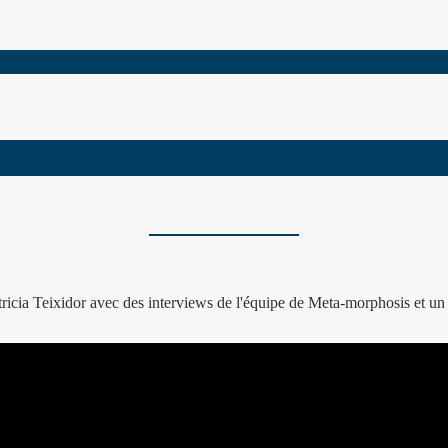
ricia Teixidor avec des interviews de l'équipe de Meta-morphosis et un a