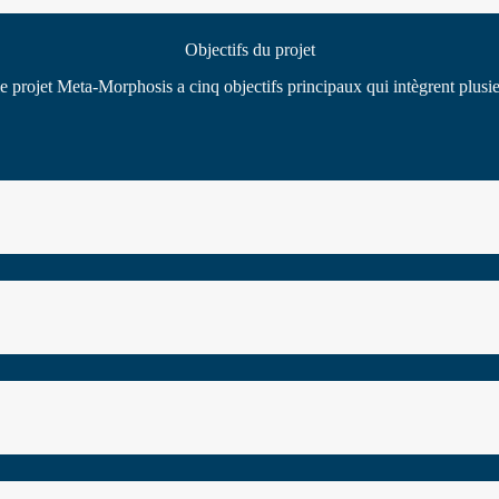
Objectifs du projet
le projet Meta-Morphosis a cinq objectifs principaux qui intègrent plusi