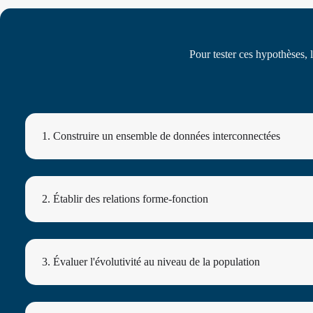
Pour tester ces hypothèses, 
1. Construire un ensemble de données interconnectées
2. Établir des relations forme-fonction
3. Évaluer l'évolutivité au niveau de la population