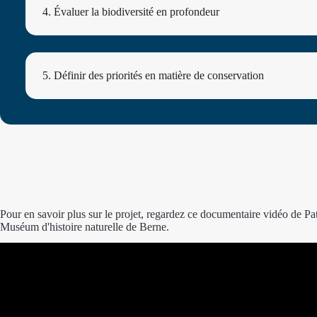
4. Évaluer la biodiversité en profondeur
5. Définir des priorités en matière de conservation
Pour en savoir plus sur le projet, regardez ce documentaire vidéo de Pat
Muséum d'histoire naturelle de Berne.