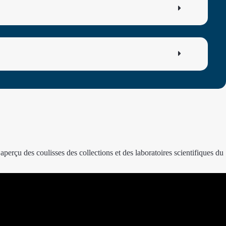
perçu des coulisses des collections et des laboratoires scientifiques du