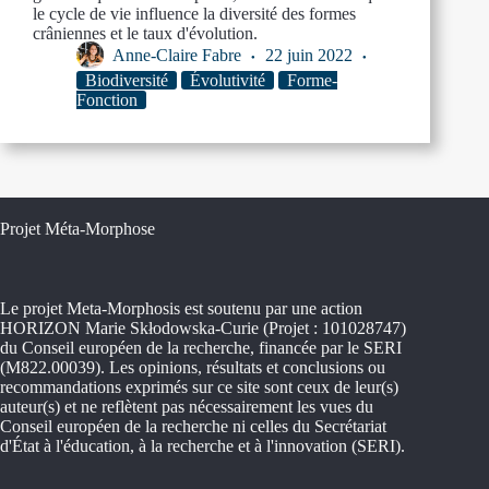
le cycle de vie influence la diversité des formes
crâniennes et le taux d'évolution.
Anne-Claire Fabre
22 juin 2022
Biodiversité
Évolutivité
Forme-
Fonction
Projet Méta-Morphose
Le projet Meta-Morphosis est soutenu par une action
HORIZON Marie Skłodowska-Curie (Projet : 101028747)
du Conseil européen de la recherche, financée par le SERI
(M822.00039). Les opinions, résultats et conclusions ou
recommandations exprimés sur ce site sont ceux de leur(s)
auteur(s) et ne reflètent pas nécessairement les vues du
Conseil européen de la recherche ni celles du Secrétariat
d'État à l'éducation, à la recherche et à l'innovation (SERI).