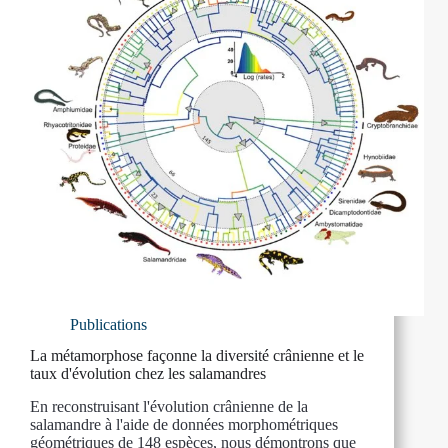
Publications
La métamorphose façonne la diversité crânienne et le
taux d'évolution chez les salamandres
En reconstruisant l'évolution crânienne de la
salamandre à l'aide de données morphométriques
géométriques de 148 espèces, nous démontrons que