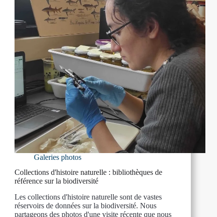
Galeries photos
Collections d'histoire naturelle : bibliothèques de
référence sur la biodiversité
Les collections d'histoire naturelle sont de vastes
réservoirs de données sur la biodiversité. Nous
partageons des photos d'une visite récente que nous