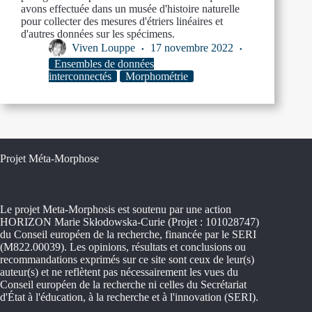
avons effectuée dans un musée d'histoire naturelle
pour collecter des mesures d'étriers linéaires et
d'autres données sur les spécimens.
Viven Louppe
17 novembre 2022
Ensembles de données
interconnectés
Morphométrie
Projet Méta-Morphose
Le projet Meta-Morphosis est soutenu par une action
HORIZON Marie Skłodowska-Curie (Projet : 101028747)
du Conseil européen de la recherche, financée par le SERI
(M822.00039). Les opinions, résultats et conclusions ou
recommandations exprimés sur ce site sont ceux de leur(s)
auteur(s) et ne reflètent pas nécessairement les vues du
Conseil européen de la recherche ni celles du Secrétariat
d'État à l'éducation, à la recherche et à l'innovation (SERI).