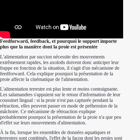
Feedforward, feedback, et pourquoi le support importe
plus que la manière dont la proie est présentée
L'alimentation par succion nécessite des mouvements
extrêmement rapides, les axolotls doivent donc anticiper leur
frappe en fonction de la situation, il s'agit d'un mécanisme de
feedforward. Cela explique pourquoi la présentation de la
proie affecte la cinématique de l'alimentation.
L'alimentation terrestre est plus lente et moins contraignante.
Les salamandres s'appuient sur le retour d'information de leur
coussinet lingual : si la proie n'est pas capturée pendant la
rétraction, elles peuvent passer en mode de préhension de la
mâchoire. Ce mécanisme de rétroaction explique
probablement pourquoi la présentation de la proie n'a que peu
d'effet sur leurs mouvements d'alimentation.
À la fin, lorsque les ensembles de données aquatiques et
terrestres sont combinés, l'effet de la façon dont les proies sont