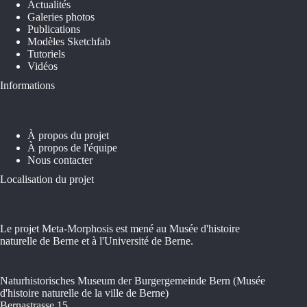
Actualités
Galeries photos
Publications
Modèles Sketchfab
Tutoriels
Vidéos
Informations
À propos du projet
À propos de l'équipe
Nous contacter
Localisation du projet
Le projet Meta-Morphosis est mené au Musée d'histoire
naturelle de Berne et à l'Université de Berne.
Naturhistorisches Museum der Burgergemeinde Bern (Musée
d'histoire naturelle de la ville de Berne)
Bernastrasse 15