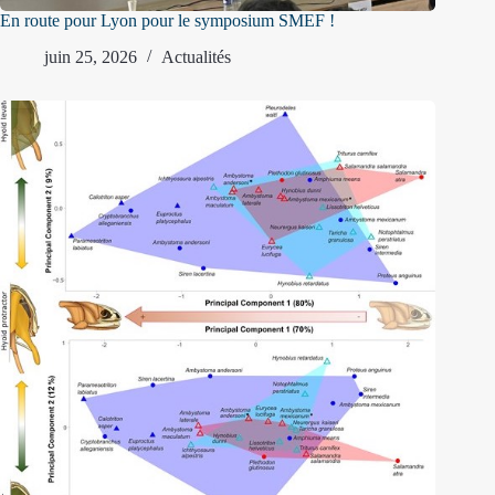
En route pour Lyon pour le symposium SMEF !
juin 25, 2026
Actualités