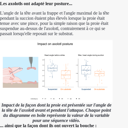
Les axolotls ont adapté leur posture...
L'angle de la tête avant la frappe et l'angle maximal de la tête
pendant la succion étaient plus élevés lorsque la proie était
tenue avec une pince, pour la simple raison que la proie était
suspendue au-dessus de l'axolotl, contrairement à ce qui se
passait lorsqu'elle reposait sur le substrat.
Impact de la façon dont la proie est présentée sur l'angle de
la tête de l'axolotl avant et pendant l'attaque. Chaque point
du diagramme en boîte représente la valeur de la variable
pour une séquence vidéo.
... ainsi que la façon dont ils ont ouvert la bouche :