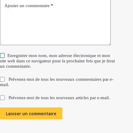
Ajouter un commentaire
*
Enregistrer mon nom, mon adresse électronique et mon
site web dans ce navigateur pour la prochaine fois que je ferai
un commentaire.
Prévenez-moi de tous les nouveaux commentaires par e-
mail.
Prévenez-moi de tous les nouveaux articles par e-mail.
Laisser un commentaire