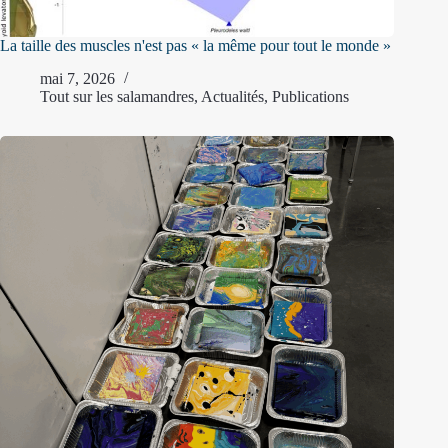
La taille des muscles n'est pas « la même pour tout le monde »
mai 7, 2026
Tout sur les salamandres
,
Actualités
,
Publications