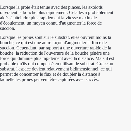
Lorsque la proie était tenue avec des pinces, les axolotls
ouvraient la bouche plus rapidement. Cela les a probablement
aidés à atteindre plus rapidement la vitesse maximale
d'écoulement, un moyen connu d'augmenter la force de
succion.
Lorsque les proies sont sur le substrat, elles ouvrent moins la
bouche, ce qui est une autre façon d'augmenter la force de
succion. Cependant, par rapport à une ouverture rapide de la
bouche, la réduction de l'ouverture de la bouche génère une
force qui diminue plus rapidement avec la distance. Mais il est
probable qu'ils ont compensé en utilisant le substrat. Grâce au
substrat, l'espace devient relativement bidimensionnel, ce qui
permet de concentrer le flux et de doubler la distance à
laquelle les proies peuvent être capturées avec succès.