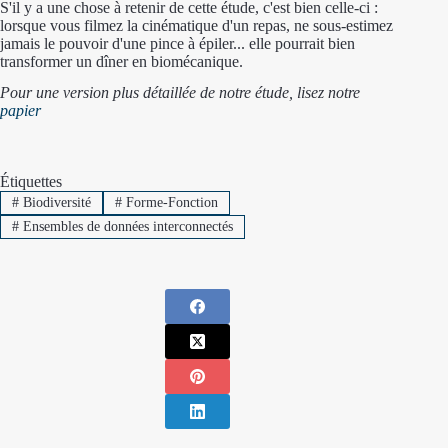
S'il y a une chose à retenir de cette étude, c'est bien celle-ci :
lorsque vous filmez la cinématique d'un repas, ne sous-estimez
jamais le pouvoir d'une pince à épiler... elle pourrait bien
transformer un dîner en biomécanique.
Pour une version plus détaillée de notre étude, lisez notre
papier
Étiquettes
#
Biodiversité
#
Forme-Fonction
#
Ensembles de données interconnectés