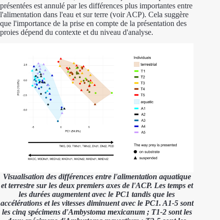
présentées est annulé par les différences plus importantes entre
l'alimentation dans l'eau et sur terre (voir ACP). Cela suggère
que l'importance de la prise en compte de la présentation des
proies dépend du contexte et du niveau d'analyse.
Visualisation des différences entre l'alimentation aquatique
et terrestre sur les deux premiers axes de l'ACP. Les temps et
les durées augmentent avec le PC1 tandis que les
accélérations et les vitesses diminuent avec le PC1. A1-5 sont
les cinq spécimens d'Ambystoma mexicanum ; T1-2 sont les