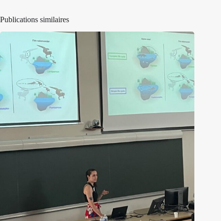
Publications similaires