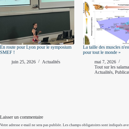
En route pour Lyon pour le symposium
La taille des muscles n'e
SMEF !
pour tout le monde »
juin 25, 2026
Actualités
mai 7, 2026
Tout sur les salam
Actualités
,
Publica
Laisser un commentaire
Votre adresse e-mail ne sera pas publiée.
Les champs obligatoires sont indiqués av