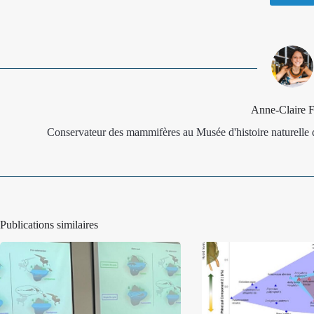
Anne-Claire 
Conservateur des mammifères au Musée d'histoire naturelle 
Publications similaires