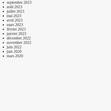
septembre 2023
août 2023
juillet 2023
mai 2023
avril 2023
mars 2023
février 2023
janvier 2023
décembre 2022
novembre 2022
juin 2022
juin 2020
mars 2020