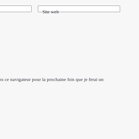
Site web
 ce navigateur pour la prochaine fois que je ferai un