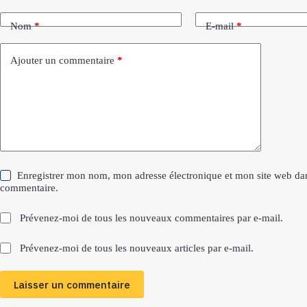
Nom
*
E-mail
*
Ajouter un commentaire
*
Enregistrer mon nom, mon adresse électronique et mon site web dans
commentaire.
Prévenez-moi de tous les nouveaux commentaires par e-mail.
Prévenez-moi de tous les nouveaux articles par e-mail.
Laisser un commentaire