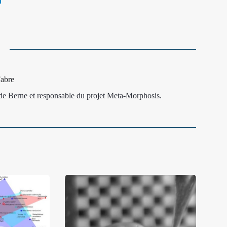
Fabre
de Berne et responsable du projet Meta-Morphosis.