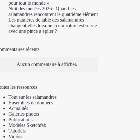
pour tout le monde »
Nuit des musées 2026 : Quand les
salamandres rencontrent le quatrième élément
Les manières de table des salamandres
changent-elles lorsque la nourriture est servie
avec une pince à épiler ?
ommentaires récents
Aucun commentaire à afficher.
utes les ressources
Tout sur les salamandres
Ensembles de données
Actualités
Galeries photos
Publications
Modèles Sketchfab
Tutoriels
Vidéos