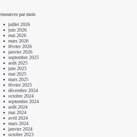
essources par mois
juillet 2026
juin 2026
mai 2026
mars 2026
février 2026
janvier 2026
septembre 2025
août 2025
juin 2025
mai 2025
mars 2025
février 2025
décembre 2024
octobre 2024
septembre 2024
août 2024
mai 2024
avril 2024
mars 2024
janvier 2024
octobre 2023