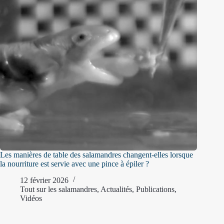
Les manières de table des salamandres changent-elles lorsque
la nourriture est servie avec une pince à épiler ?
12 février 2026
Tout sur les salamandres
,
Actualités
,
Publications
,
Vidéos