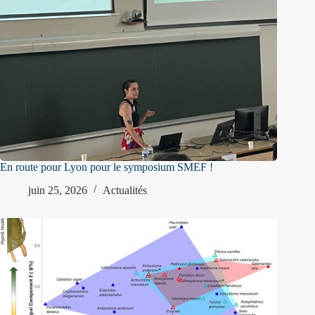
En route pour Lyon pour le symposium SMEF !
juin 25, 2026
Actualités