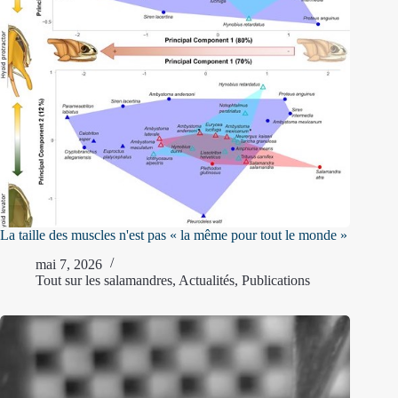
La taille des muscles n'est pas « la même pour tout le monde »
mai 7, 2026
Tout sur les salamandres
,
Actualités
,
Publications