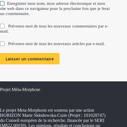
Enregistrer mon nom, mon adresse électronique et mon
site web dans ce navigateur pour la prochaine fois que je ferai
un commentaire.
Prévenez-moi de tous les nouveaux commentaires par e-
mail.
Prévenez-moi de tous les nouveaux articles par e-mail.
Laisser un commentaire
Projet Méta-Morphose
Le projet Meta-Morphosis est soutenu par une action
HORIZON Marie Skłodowska-Curie (Projet : 101028747)
du Conseil européen de la recherche, financée par le SERI
(M822.00039). Les opinions, résultats et conclusions ou