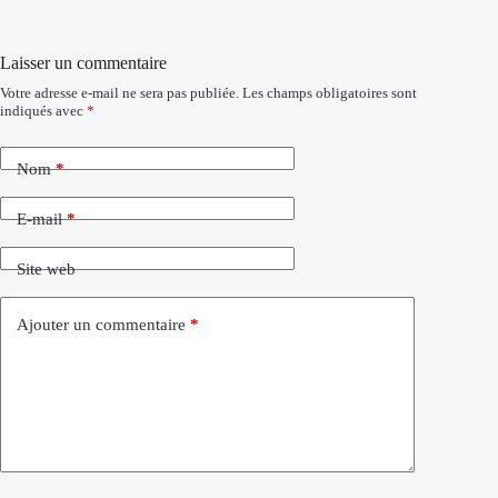
Laisser un commentaire
Votre adresse e-mail ne sera pas publiée.
Les champs obligatoires sont
indiqués avec
*
Nom
*
E-mail
*
Site web
Ajouter un commentaire
*