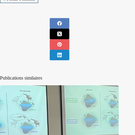
Publications similaires