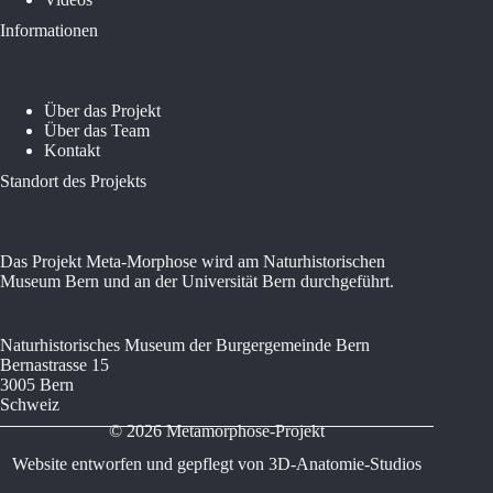
Informationen
Über das Projekt
Über das Team
Kontakt
Standort des Projekts
Das Projekt Meta-Morphose wird am Naturhistorischen
Museum Bern und an der Universität Bern durchgeführt.
Naturhistorisches Museum der Burgergemeinde Bern
Bernastrasse 15
3005 Bern
Schweiz
© 2026 Metamorphose-Projekt
Website entworfen und gepflegt von
3D-Anatomie-Studios