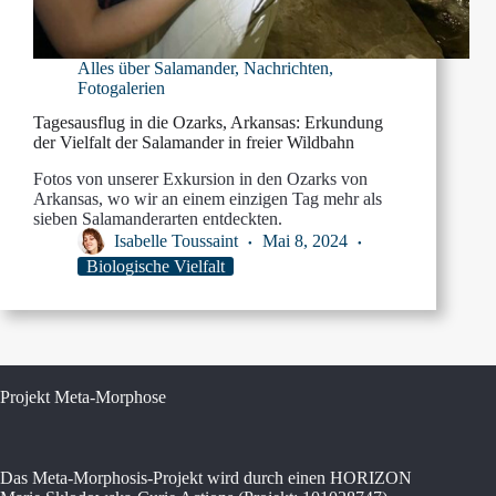
Alles über Salamander
,
Nachrichten
,
Fotogalerien
Tagesausflug in die Ozarks, Arkansas: Erkundung
der Vielfalt der Salamander in freier Wildbahn
Fotos von unserer Exkursion in den Ozarks von
Arkansas, wo wir an einem einzigen Tag mehr als
sieben Salamanderarten entdeckten.
Isabelle Toussaint
Mai 8, 2024
Biologische Vielfalt
Projekt Meta-Morphose
Das Meta-Morphosis-Projekt wird durch einen HORIZON