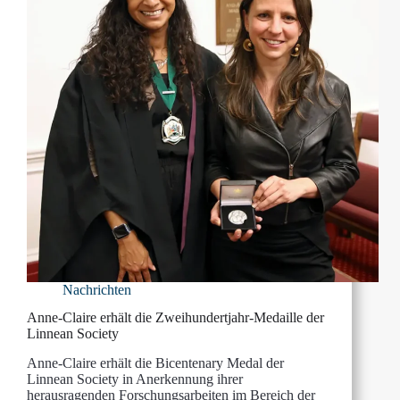
Nachrichten
Anne-Claire erhält die Zweihundertjahr-Medaille der
Linnean Society
Anne-Claire erhält die Bicentenary Medal der
Linnean Society in Anerkennung ihrer
herausragenden Forschungsarbeiten im Bereich der