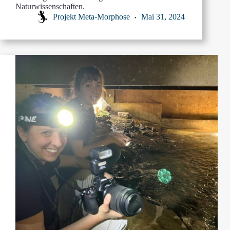
Naturwissenschaften.
Projekt Meta-Morphose
Mai 31, 2024